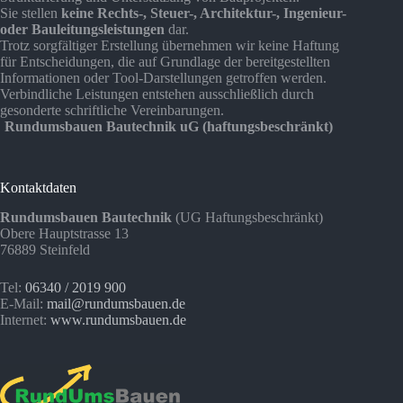
Sie stellen
keine Rechts-, Steuer-, Architektur-, Ingenieur-
oder Bauleitungsleistungen
dar.
Trotz sorgfältiger Erstellung übernehmen wir keine Haftung
für Entscheidungen, die auf Grundlage der bereitgestellten
Informationen oder Tool-Darstellungen getroffen werden.
Verbindliche Leistungen entstehen ausschließlich durch
gesonderte schriftliche Vereinbarungen.
Rundumsbauen Bautechnik uG (haftungsbeschränkt)
Kontaktdaten
Rundumsbauen Bautechnik
(UG Haftungsbeschränkt)
Obere Hauptstrasse 13
76889 Steinfeld
Tel:
06340 / 2019 900
E-Mail:
mail@rundumsbauen.de
Internet:
www.rundumsbauen.de