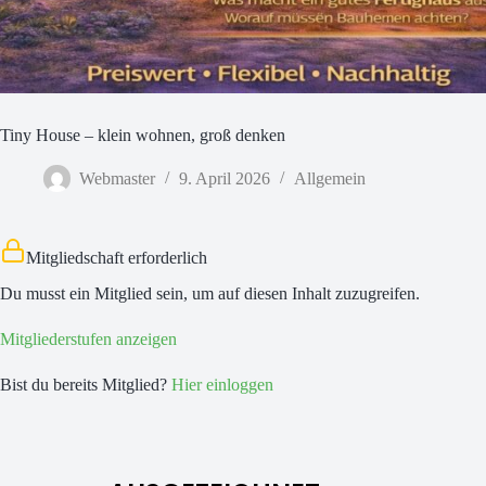
Tiny House – klein wohnen, groß denken
Webmaster
9. April 2026
Allgemein
Mitgliedschaft erforderlich
Du musst ein Mitglied sein, um auf diesen Inhalt zuzugreifen.
Mitgliederstufen anzeigen
Bist du bereits Mitglied?
Hier einloggen