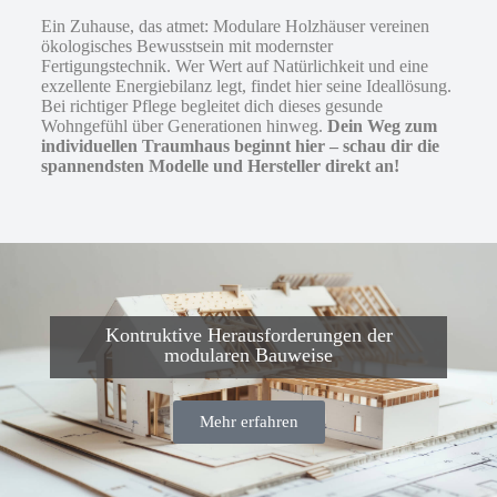
Ein Zuhause, das atmet: Modulare Holzhäuser vereinen
ökologisches Bewusstsein mit modernster
Fertigungstechnik. Wer Wert auf Natürlichkeit und eine
exzellente Energiebilanz legt, findet hier seine Ideallösung.
Bei richtiger Pflege begleitet dich dieses gesunde
Wohngefühl über Generationen hinweg.
Dein Weg zum
individuellen Traumhaus beginnt hier – schau dir die
spannendsten Modelle und Hersteller direkt an!
Kontruktive Herausforderungen der
modularen Bauweise
Mehr erfahren