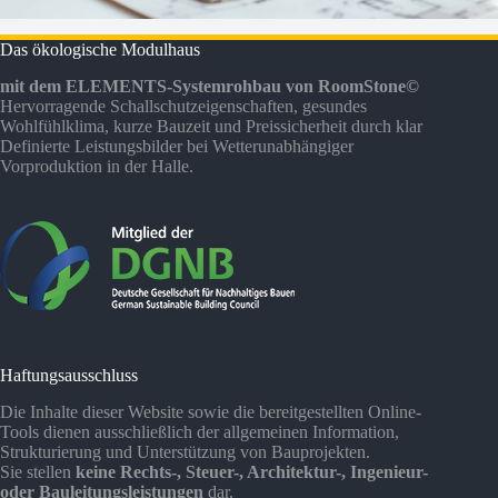
Das ökologische Modulhaus
mit dem ELEMENTS-Systemrohbau von RoomStone©
Hervorragende Schallschutzeigenschaften, gesundes
Wohlfühlklima, kurze Bauzeit und Preissicherheit durch klar
Definierte Leistungsbilder bei Wetterunabhängiger
Vorproduktion in der Halle.
Haftungsausschluss
Die Inhalte dieser Website sowie die bereitgestellten Online-
Tools dienen ausschließlich der allgemeinen Information,
Strukturierung und Unterstützung von Bauprojekten.
Sie stellen
keine Rechts-, Steuer-, Architektur-, Ingenieur-
oder Bauleitungsleistungen
dar.