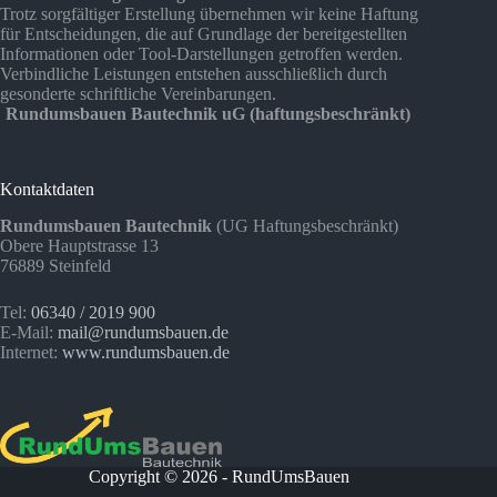
Trotz sorgfältiger Erstellung übernehmen wir keine Haftung
für Entscheidungen, die auf Grundlage der bereitgestellten
Informationen oder Tool-Darstellungen getroffen werden.
Verbindliche Leistungen entstehen ausschließlich durch
gesonderte schriftliche Vereinbarungen.
Rundumsbauen Bautechnik uG (haftungsbeschränkt)
Kontaktdaten
Rundumsbauen Bautechnik
(UG Haftungsbeschränkt)
Obere Hauptstrasse 13
76889 Steinfeld
Tel:
06340 / 2019 900
E-Mail:
mail@rundumsbauen.de
Internet:
www.rundumsbauen.de
Copyright © 2026 - RundUmsBauen