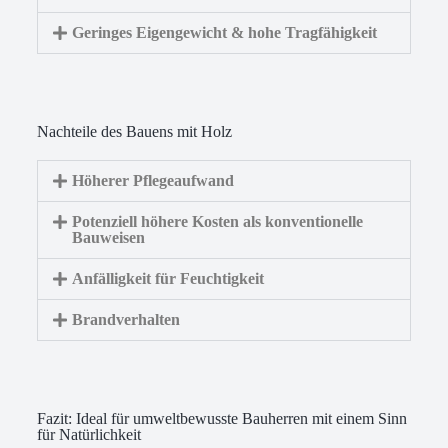
Geringes Eigengewicht & hohe Tragfähigkeit
Nachteile des Bauens mit Holz
Höherer Pflegeaufwand
Potenziell höhere Kosten als konventionelle
Bauweisen
Anfälligkeit für Feuchtigkeit
Brandverhalten
Fazit: Ideal für umweltbewusste Bauherren mit einem Sinn
für Natürlichkeit