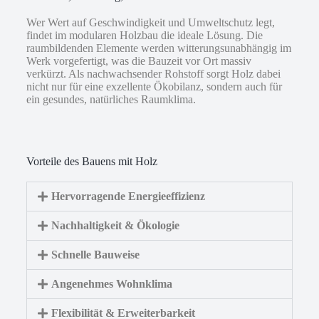
Wer Wert auf Geschwindigkeit und Umweltschutz legt,
findet im modularen Holzbau die ideale Lösung. Die
raumbildenden Elemente werden witterungsunabhängig im
Werk vorgefertigt, was die Bauzeit vor Ort massiv
verkürzt. Als nachwachsender Rohstoff sorgt Holz dabei
nicht nur für eine exzellente Ökobilanz, sondern auch für
ein gesundes, natürliches Raumklima.
Vorteile des Bauens mit Holz
Hervorragende Energieeffizienz
Nachhaltigkeit & Ökologie
Schnelle Bauweise
Angenehmes Wohnklima
Flexibilität & Erweiterbarkeit