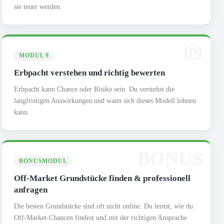
sie teuer werden.
09
MODUL 9
Erbpacht verstehen und richtig bewerten
Erbpacht kann Chance oder Risiko sein. Du verstehst die
langfristigen Auswirkungen und wann sich dieses Modell lohnen
kann.
BONUS
BONUSMODUL
Off-Market Grundstücke finden & professionell
anfragen
Die besten Grundstücke sind oft nicht online. Du lernst, wie du
Off-Market-Chancen findest und mit der richtigen Ansprache