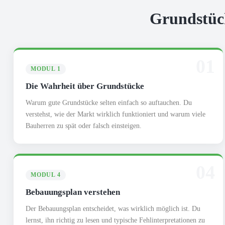
Grundstück
01
MODUL 1
Die Wahrheit über Grundstücke
Warum gute Grundstücke selten einfach so auftauchen. Du
verstehst, wie der Markt wirklich funktioniert und warum viele
Bauherren zu spät oder falsch einsteigen.
04
MODUL 4
Bebauungsplan verstehen
Der Bebauungsplan entscheidet, was wirklich möglich ist. Du
lernst, ihn richtig zu lesen und typische Fehlinterpretationen zu