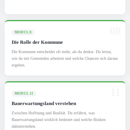
08
MODUL 8
Die Rolle der Kommune
Die Kommune entscheidet oft mehr, als du denkst. Du lernst,
wie du mit Gemeinden arbeitest und welche Chancen sich daraus
ergeben.
11
MODUL 11
Bauerwartungsland verstehen
Zwischen Hoffnung und Realität. Du erfährst, was
Bauerwartungsland wirklich bedeutet und welche Risiken
dahinterstehen.