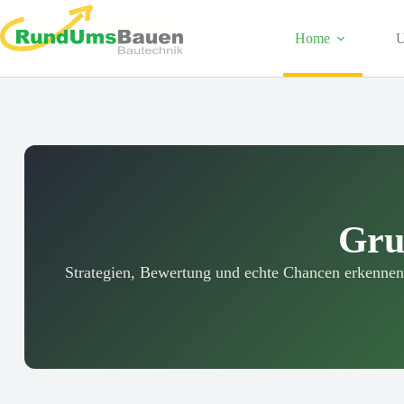
Home
U
Gru
Strategien, Bewertung und echte Chancen erkennen: 