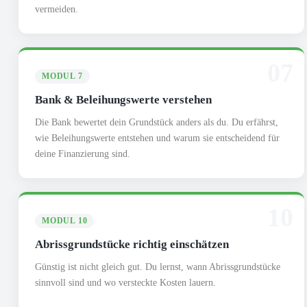
vermeiden.
07
MODUL 7
Bank & Beleihungswerte verstehen
Die Bank bewertet dein Grundstück anders als du. Du erfährst,
wie Beleihungswerte entstehen und warum sie entscheidend für
deine Finanzierung sind.
10
MODUL 10
Abrissgrundstücke richtig einschätzen
Günstig ist nicht gleich gut. Du lernst, wann Abrissgrundstücke
sinnvoll sind und wo versteckte Kosten lauern.