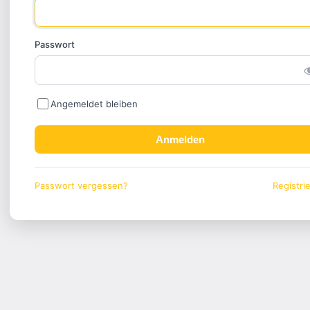
Passwort
Angemeldet bleiben
Anmelden
Passwort vergessen?
Registri