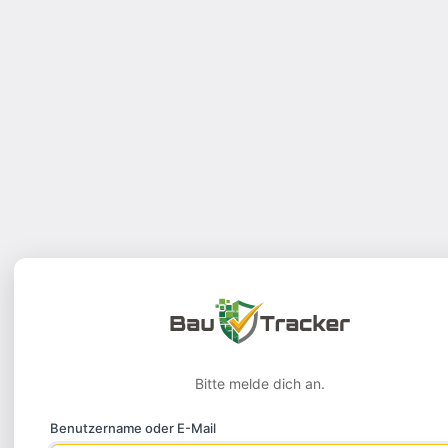
Bitte melde dich an.
Benutzername oder E-Mail