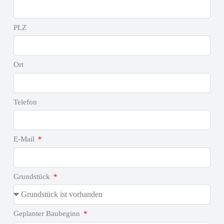
PLZ
Ort
Telefon
E-Mail
Grundstück
Geplanter Baubeginn