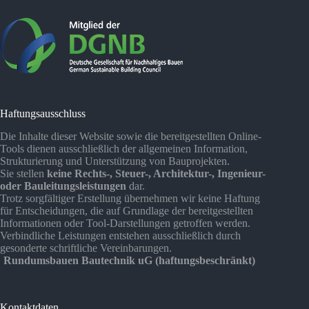
Haftungsausschluss
Die Inhalte dieser Website sowie die bereitgestellten Online-
Tools dienen ausschließlich der allgemeinen Information,
Strukturierung und Unterstützung von Bauprojekten.
Sie stellen
keine Rechts-, Steuer-, Architektur-, Ingenieur-
oder Bauleitungsleistungen
dar.
Trotz sorgfältiger Erstellung übernehmen wir keine Haftung
für Entscheidungen, die auf Grundlage der bereitgestellten
Informationen oder Tool-Darstellungen getroffen werden.
Verbindliche Leistungen entstehen ausschließlich durch
gesonderte schriftliche Vereinbarungen.
Rundumsbauen Bautechnik uG (haftungsbeschränkt)
Kontaktdaten