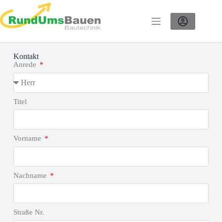
Kontakt
Anrede
Titel
Vorname
Nachname
Straße Nr.