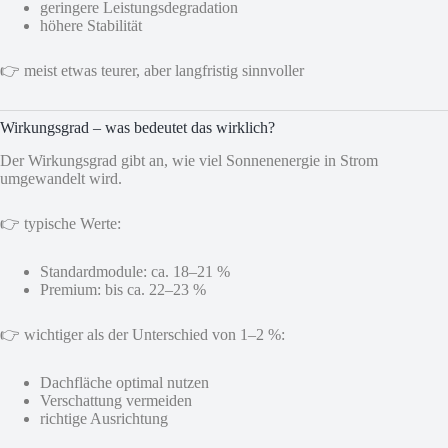
geringere Leistungsdegradation
höhere Stabilität
👉 meist etwas teurer, aber langfristig sinnvoller
Wirkungsgrad – was bedeutet das wirklich?
Der Wirkungsgrad gibt an, wie viel Sonnenenergie in Strom
umgewandelt wird.
👉 typische Werte:
Standardmodule: ca. 18–21 %
Premium: bis ca. 22–23 %
👉 wichtiger als der Unterschied von 1–2 %:
Dachfläche optimal nutzen
Verschattung vermeiden
richtige Ausrichtung