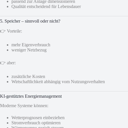
passend zur Anlage dimensionieren
Qualität entscheidend für Lebensdauer
5. Speicher – sinnvoll oder nicht?
👉 Vorteile:
mehr Eigenverbrauch
weniger Netzbezug
👉 aber:
zusätzliche Kosten
Wirtschaftlichkeit abhängig vom Nutzungsverhalten
KI-gestütztes Energiemanagement
Moderne Systeme können:
Wetterprognosen einbeziehen
Stromverbrauch optimieren
Wärmepumpe gezielt steuern