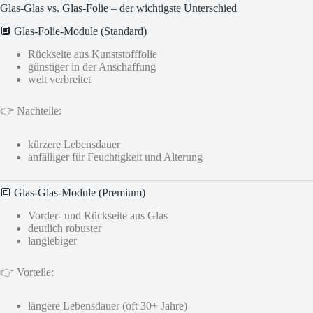
Glas-Glas vs. Glas-Folie – der wichtigste Unterschied
🔲 Glas-Folie-Module (Standard)
Rückseite aus Kunststofffolie
günstiger in der Anschaffung
weit verbreitet
👉 Nachteile:
kürzere Lebensdauer
anfälliger für Feuchtigkeit und Alterung
🔳 Glas-Glas-Module (Premium)
Vorder- und Rückseite aus Glas
deutlich robuster
langlebiger
👉 Vorteile:
längere Lebensdauer (oft 30+ Jahre)