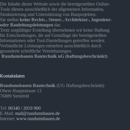
Die Inhalte dieser Website sowie die bereitgestellten Online-
Tools dienen ausschließlich der allgemeinen Information,
Strukturierung und Unterstützung von Bauprojekten.
Sie stellen
keine Rechts-, Steuer-, Architektur-, Ingenieur-
oder Bauleitungsleistungen
dar.
Trotz sorgfältiger Erstellung übernehmen wir keine Haftung
für Entscheidungen, die auf Grundlage der bereitgestellten
Informationen oder Tool-Darstellungen getroffen werden.
Verbindliche Leistungen entstehen ausschließlich durch
gesonderte schriftliche Vereinbarungen.
Rundumsbauen Bautechnik uG (haftungsbeschränkt)
Kontaktdaten
Rundumsbauen Bautechnik
(UG Haftungsbeschränkt)
Obere Hauptstrasse 13
76889 Steinfeld
Tel:
06340 / 2019 900
E-Mail:
mail@rundumsbauen.de
Internet:
www.rundumsbauen.de