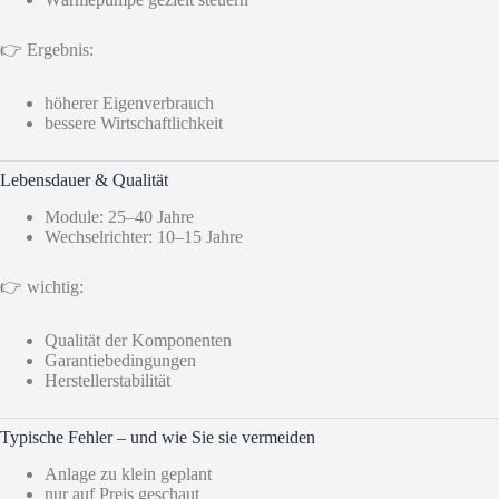
👉 Ergebnis:
höherer Eigenverbrauch
bessere Wirtschaftlichkeit
Lebensdauer & Qualität
Module: 25–40 Jahre
Wechselrichter: 10–15 Jahre
👉 wichtig:
Qualität der Komponenten
Garantiebedingungen
Herstellerstabilität
Typische Fehler – und wie Sie sie vermeiden
Anlage zu klein geplant
nur auf Preis geschaut