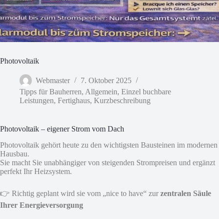
Photovoltaik
Webmaster
7. Oktober 2025
Tipps für Bauherren
,
Allgemein
,
Einzel buchbare
Leistungen
,
Fertighaus
,
Kurzbeschreibung
Photovoltaik – eigener Strom vom Dach
Photovoltaik gehört heute zu den wichtigsten Bausteinen im modernen
Hausbau.
Sie macht Sie unabhängiger von steigenden Strompreisen und ergänzt
perfekt Ihr Heizsystem.
👉 Richtig geplant wird sie vom „nice to have“ zur
zentralen Säule
Ihrer Energieversorgung