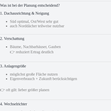
Was ist bei der Planung entscheidend?
1. Dachausrichtung & Neigung
Süd optimal, Ost/West sehr gut
auch Norddächer teilweise nutzbar
2. Verschattung
Bäume, Nachbarhäuser, Gauben
👉 reduziert Ertrag deutlich
3. Anlagengröße
möglichst große Fläche nutzen
Eigenverbrauch + Zukunft berücksichtigen
👉 oft gilt: lieber größer planen
4. Wechselrichter