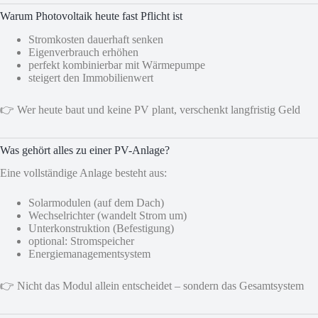
Warum Photovoltaik heute fast Pflicht ist
Stromkosten dauerhaft senken
Eigenverbrauch erhöhen
perfekt kombinierbar mit Wärmepumpe
steigert den Immobilienwert
👉 Wer heute baut und keine PV plant, verschenkt langfristig Geld
Was gehört alles zu einer PV-Anlage?
Eine vollständige Anlage besteht aus:
Solarmodulen (auf dem Dach)
Wechselrichter (wandelt Strom um)
Unterkonstruktion (Befestigung)
optional: Stromspeicher
Energiemanagementsystem
👉 Nicht das Modul allein entscheidet – sondern das Gesamtsystem